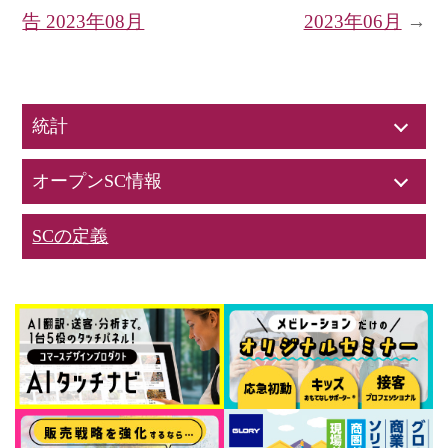
告 2023年08月
2023年06月
→
統計
オープンSC情報
SCの定義