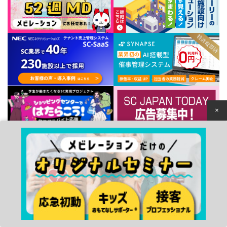
×
個人情報保護方針
© 2022 Japan Council of Shopping Centers