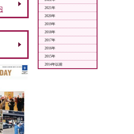
内
2021年
2020年
2019年
2018年
2017年
2016年
2015年
2014年以前