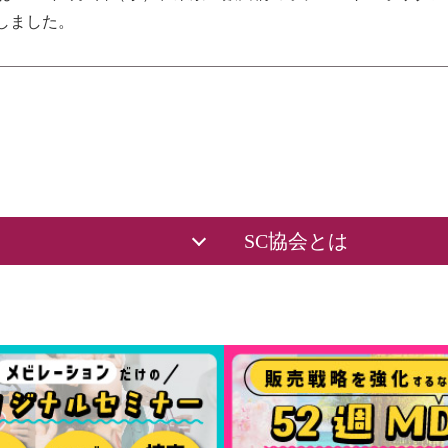
しました。
SC協会とは