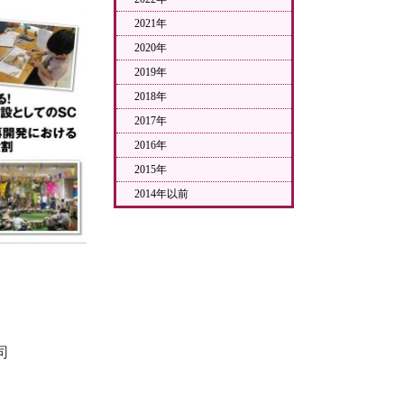
2021年
2020年
2019年
2018年
2017年
2016年
2015年
2014年以前
司