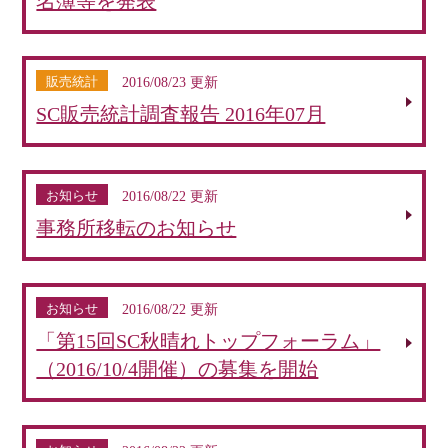
名簿等を発表
販売統計
2016/08/23 更新
SC販売統計調査報告 2016年07月
お知らせ
2016/08/22 更新
事務所移転のお知らせ
お知らせ
2016/08/22 更新
「第15回SC秋晴れトップフォーラム」
（2016/10/4開催）の募集を開始