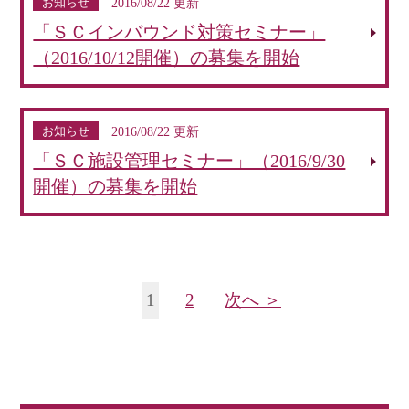
お知らせ
2016/08/22 更新
「ＳＣインバウンド対策セミナー」
（2016/10/12開催）の募集を開始
お知らせ
2016/08/22 更新
「ＳＣ施設管理セミナー」（2016/9/30
開催）の募集を開始
1
2
次へ ＞