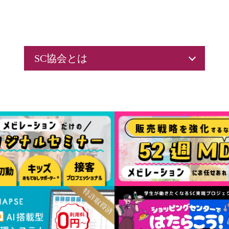
SC協会とは