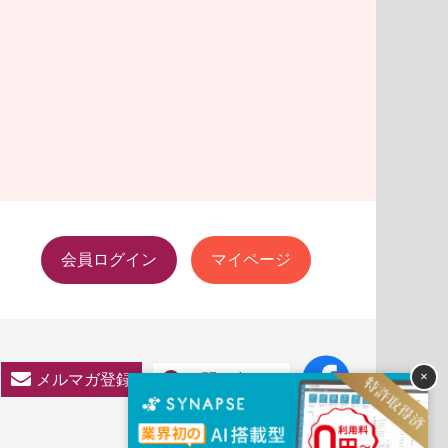
会員ログイン
マイページ
×
メルマガ登録
お問い合わせ