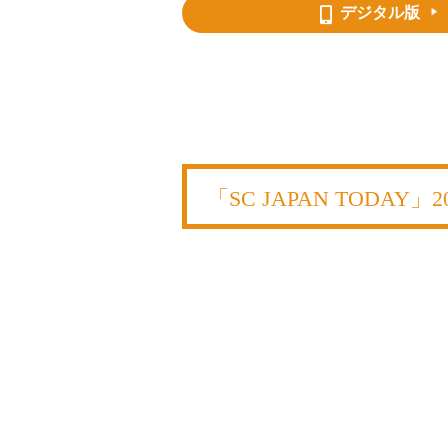
デジタル版
「SC JAPAN TODAY」