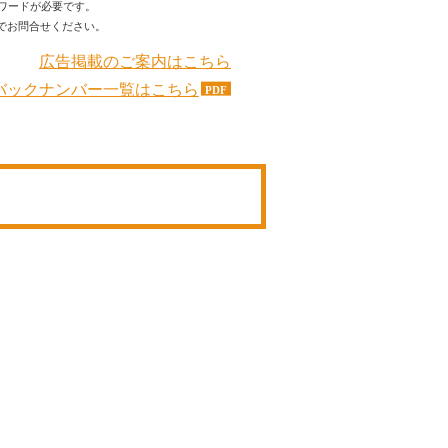
ワードが必要です。
でお問合せください。
広告掲載のご案内はこちら
バックナンバー一覧はこちら