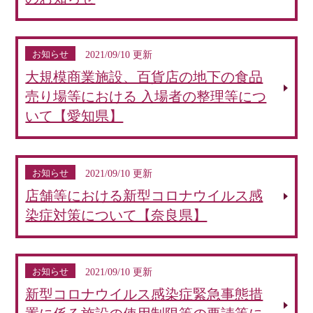
お知らせ
2021/09/10 更新
大規模商業施設、百貨店の地下の食品
売り場等における 入場者の整理等につ
いて【愛知県】
お知らせ
2021/09/10 更新
店舗等における新型コロナウイルス感
染症対策について【奈良県】
お知らせ
2021/09/10 更新
新型コロナウイルス感染症緊急事態措