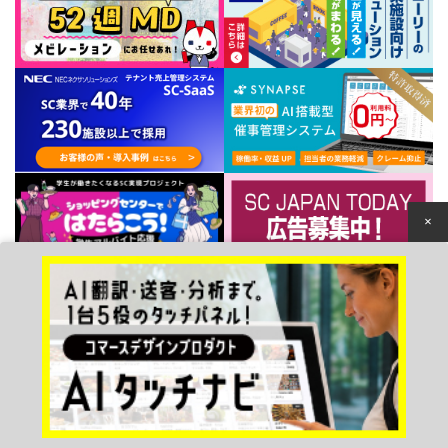
×
個人情報保護方針
© 2022 Japan Council of Shopping Centers