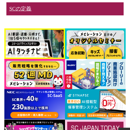
SCの定義