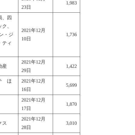
1,983
23日
局、四
ック、
2021年12月
ン・ジ
1,736
10日
・ティ
2021年12月
動産
1,422
29日
テ ほ
2021年12月
5,699
16日
2021年12月
1,870
17日
2021年12月
クス
3,010
28日