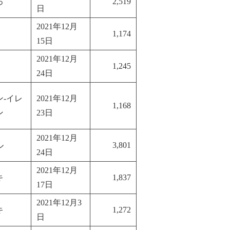
ろ
2,519
日
2021年12月
1,174
15日
2021年12月
1,245
24日
-イレ
2021年12月
1,168
ン
23日
2021年12月
ル
3,801
24日
2021年12月
キ
1,837
17日
2021年12月3
キ
1,272
日