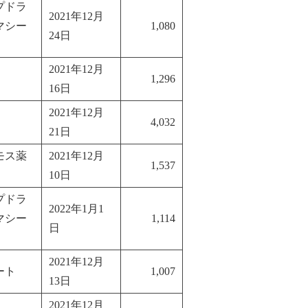
プドラ
2021年12月
マシー
1,080
24日
2021年12月
1,296
16日
2021年12月
4,032
21日
モス薬
2021年12月
1,537
10日
プドラ
2022年1月1
マシー
1,114
日
2021年12月
ート
1,007
13日
2021年12月