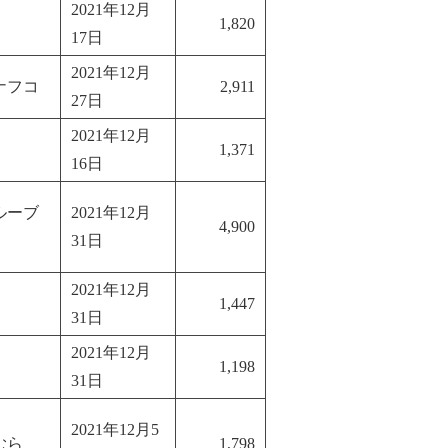
2021年12月
1,820
17日
2021年12月
ナフコ
2,911
27日
2021年12月
1,371
16日
ルーブ
2021年12月
4,900
31日
2021年12月
1,447
31日
2021年12月
1,198
31日
2021年12月5
むら
1,798