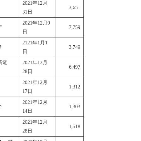
2021年12月
3,651
31日
2021年12月9
ア
7,759
日
2121年1月1
ラ
3,749
日
新電
2021年12月
6,497
28日
2021年12月
1,312
17日
2021年12月
キ
1,303
14日
2021年12月
1,518
28日