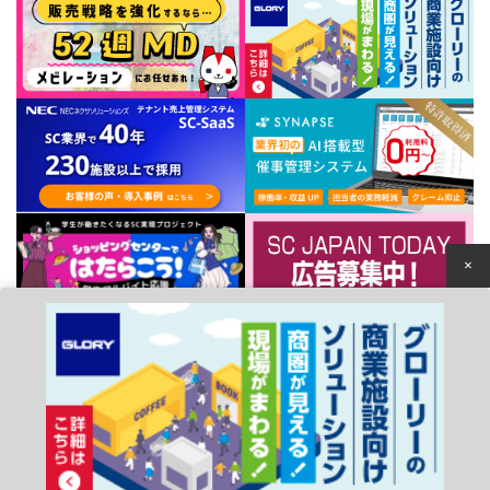
×
個人情報保護方針
© 2022 Japan Council of Shopping Centers