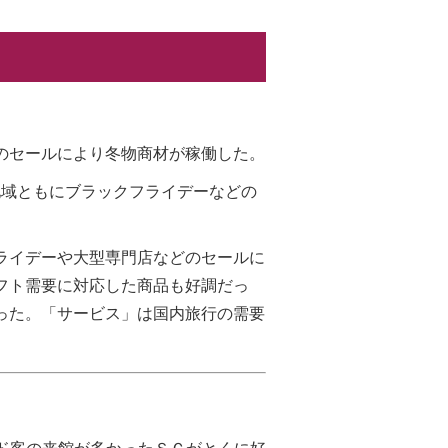
のセールにより冬物商材が稼働した。
辺地域ともにブラックフライデーなどの
ライデーや大型専門店などのセールに
フト需要に対応した商品も好調だっ
った。「サービス」は国内旅行の需要