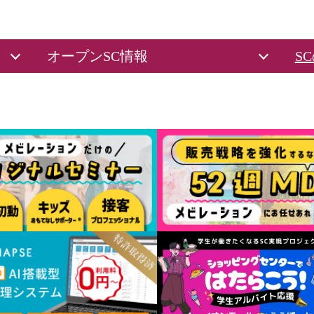
オープンSC情報
S