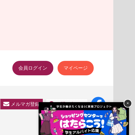
会員ログイン
マイページ
×
メルマガ登録
お問い合わせ