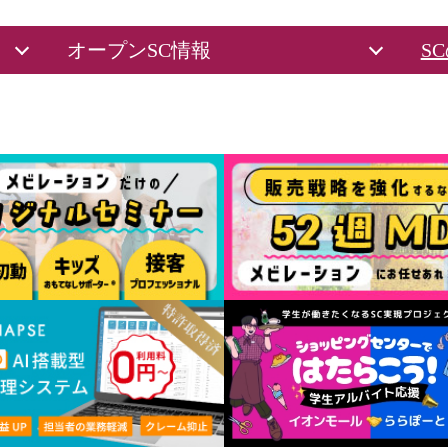
オープンSC情報
S