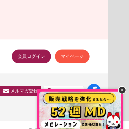
会員ログイン
マイページ
×
メルマガ登録
お問い合わせ