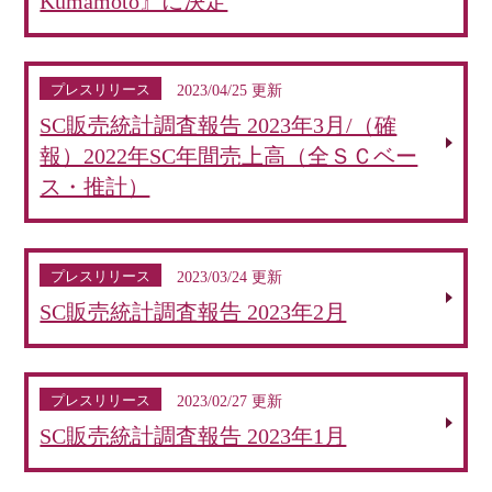
Kumamoto』に決定
プレスリリース
2023/04/25 更新
SC販売統計調査報告 2023年3月/（確
報）2022年SC年間売上高（全ＳＣベー
ス・推計）
プレスリリース
2023/03/24 更新
SC販売統計調査報告 2023年2月
プレスリリース
2023/02/27 更新
SC販売統計調査報告 2023年1月