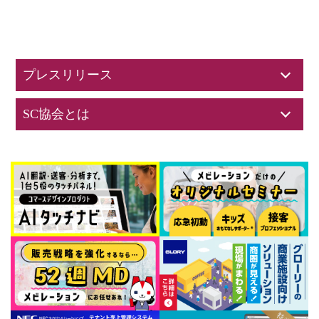
プレスリリース
SC協会とは