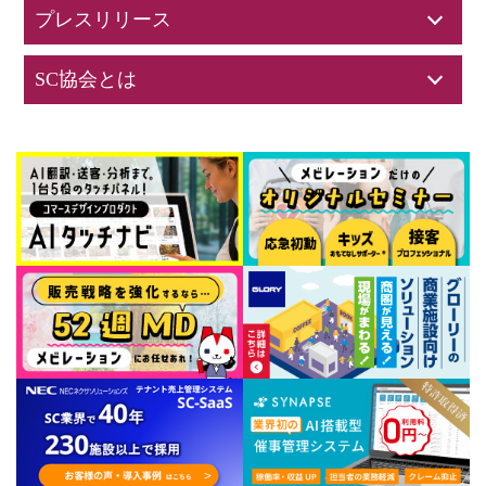
プレスリリース
SC協会とは