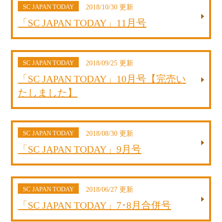
SC JAPAN TODAY
2018/10/30 更新
「SC JAPAN TODAY」11月号
SC JAPAN TODAY
2018/09/25 更新
「SC JAPAN TODAY」10月号【完売い
たしました】
SC JAPAN TODAY
2018/08/30 更新
「SC JAPAN TODAY」9月号
SC JAPAN TODAY
2018/06/27 更新
「SC JAPAN TODAY」7･8月合併号