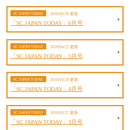
SC JAPAN TODAY
2018/05/29 更新
「SC JAPAN TODAY」6月号
SC JAPAN TODAY
2018/04/25 更新
「SC JAPAN TODAY」5月号
SC JAPAN TODAY
2018/03/29 更新
「SC JAPAN TODAY」4月号
SC JAPAN TODAY
2018/02/27 更新
「SC JAPAN TODAY」3月号