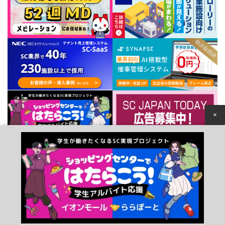
×
個人情報保護方針
© 2022 Japan Council of Shopping Centers