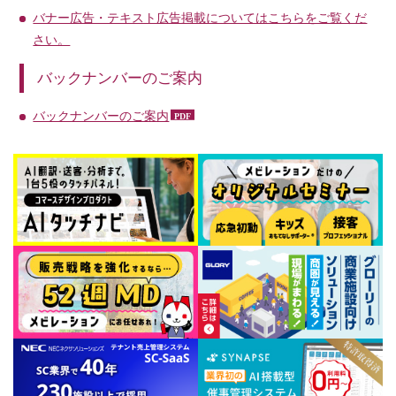
バナー広告・テキスト広告掲載についてはこちらをご覧くだ
さい。
バックナンバーのご案内
バックナンバーのご案内