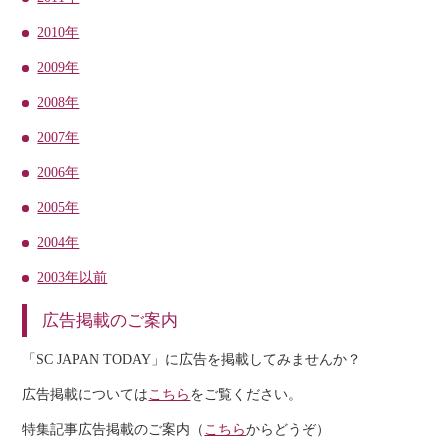
2010年
2009年
2008年
2007年
2006年
2005年
2004年
2003年以前
広告掲載のご案内
「SC JAPAN TODAY」に広告を掲載してみませんか？
広告掲載については
こちら
をご覧ください。
特集記事広告掲載のご案内（
こちら
からどうぞ）