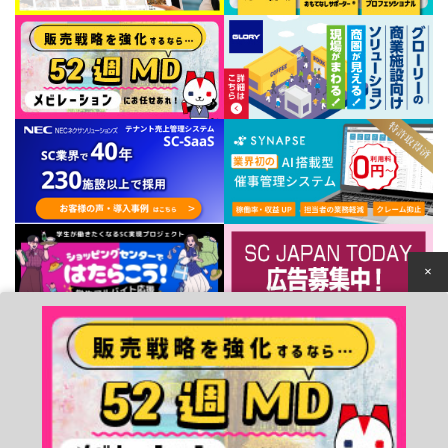
×
個人情報保護方針