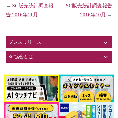
←
SC販売統計調査報
SC販売統計調査報告
告 2016年11月
2016年10月
→
プレスリリース
SC協会とは