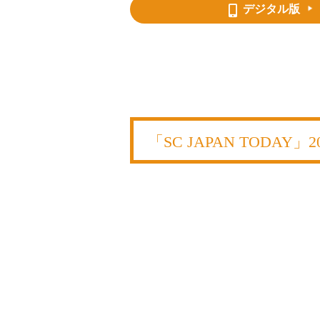
デジタル版
「SC JAPAN TODAY」2