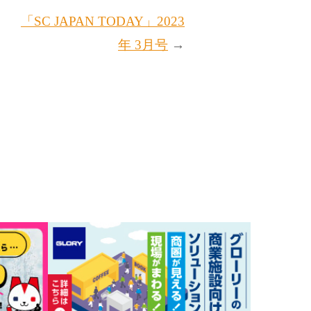
「SC JAPAN TODAY」2023
年 3月号
→