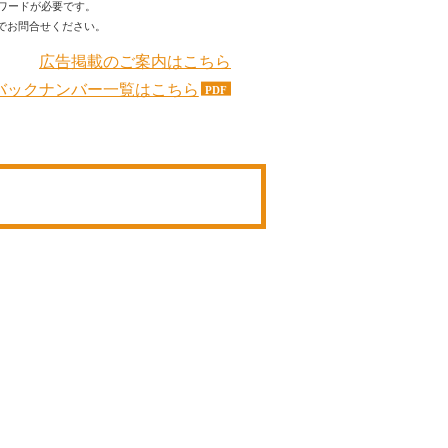
ワードが必要です。
でお問合せください。
広告掲載のご案内はこちら
バックナンバー一覧はこちら