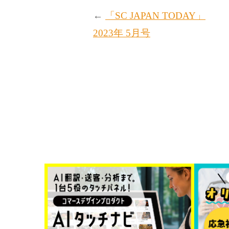
←
「SC JAPAN TODAY」
2023年 5月号