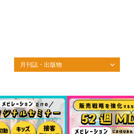
月刊誌・出版物