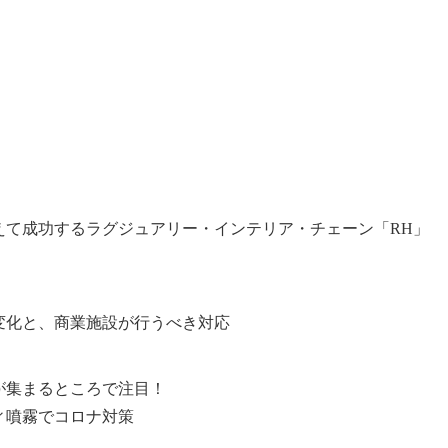
えて成功するラグジュアリー・インテリア・チェーン「RH」
変化と、商業施設が行うべき対応
が集まるところで注目！
ィ噴霧でコロナ対策