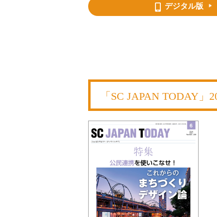
デジタル版
「SC JAPAN TODAY」