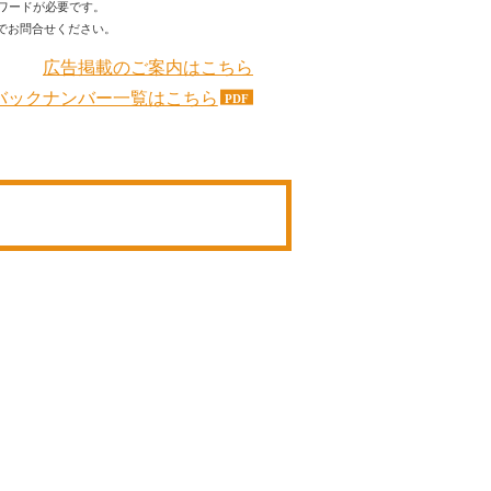
ワードが必要です。
でお問合せください。
広告掲載のご案内はこちら
バックナンバー一覧はこちら