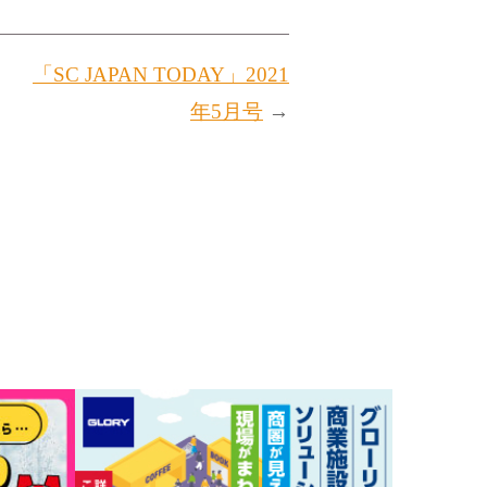
「SC JAPAN TODAY」2021
年5月号
→