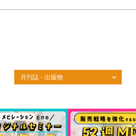
月刊誌・出版物