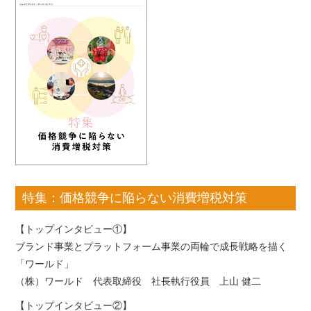
特集：価格競争に陥らない消費増税対策
【トップインタビュー①】
ブランド事業とプラットフォーム事業の両輪で成長戦略を描く
「ワールド」
（株）ワールド 代表取締役 社長執行役員 上山 健二
【トップインタビュー②】