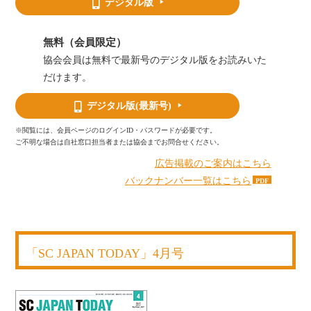
デジタル版
無料（会員限定）
協会会員は無料で最新号のデジタル版をお読みいた
だけます。
デジタル版
(最新号)
※閲覧には、会員ページのログインID・パスワードが必要です。
ご不明な場合は自社窓口担当者または協会までお問合せください。
広告掲載のご案内はこちら
バックナンバー一覧はこちら
「SC JAPAN TODAY」4月号