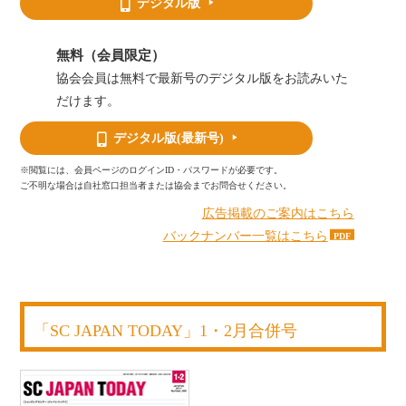
デジタル版
無料（会員限定）
協会会員は無料で最新号のデジタル版をお読みいた
だけます。
デジタル版
(最新号)
※閲覧には、会員ページのログインID・パスワードが必要です。
ご不明な場合は自社窓口担当者または協会までお問合せください。
広告掲載のご案内はこちら
バックナンバー一覧はこちら
「SC JAPAN TODAY」1・2月合併号