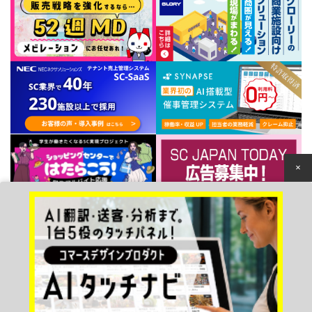
×
個人情報保護方針
© 2022 Japan Council of Shopping Centers