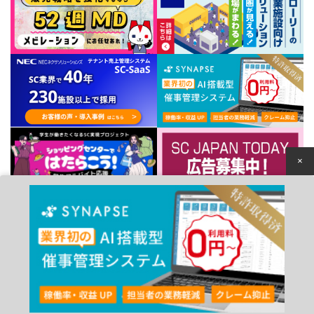
×
個人情報保護方針
© 2022 Japan Council of Shopping Centers