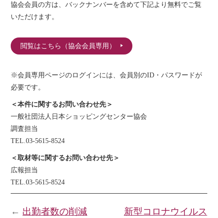
協会会員の方は、バックナンバーを含めて下記より無料でご覧
いただけます。
閲覧はこちら（協会会員専用）
※会員専用ページのログインには、会員別のID・パスワードが
必要です。
＜本件に関するお問い合わせ先＞
一般社団法人日本ショッピングセンター協会
調査担当
TEL.03-5615-8524
＜取材等に関するお問い合わせ先＞
広報担当
TEL.03-5615-8524
←
出勤者数の削減
新型コロナウイルス