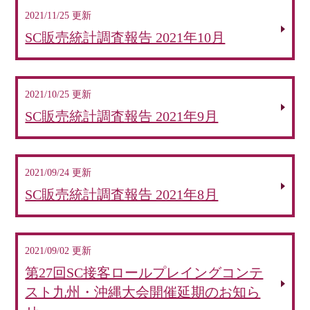
2021/11/25 更新
SC販売統計調査報告 2021年10月
2021/10/25 更新
SC販売統計調査報告 2021年9月
2021/09/24 更新
SC販売統計調査報告 2021年8月
2021/09/02 更新
第27回SC接客ロールプレイングコンテ
スト九州・沖縄大会開催延期のお知ら