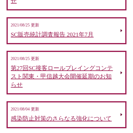
せ
2021/08/25 更新
SC販売統計調査報告 2021年7月
2021/08/25 更新
第27回SC接客ロールプレイングコンテ
スト関東・甲信越大会開催延期のお知
らせ
2021/08/04 更新
感染防止対策のさらなる強化について