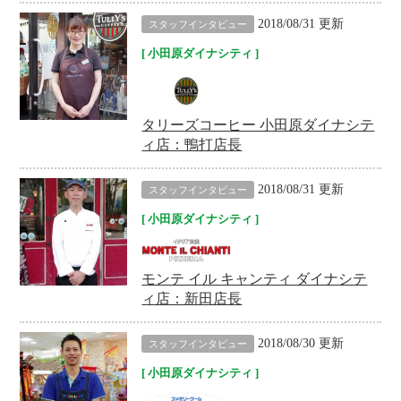
2018/08/31 更新
スタッフインタビュー
小田原ダイナシティ
タリーズコーヒー 小田原ダイナシテ
ィ店：鴨打店長
2018/08/31 更新
スタッフインタビュー
小田原ダイナシティ
モンテ イル キャンティ ダイナシテ
ィ店：新田店長
2018/08/30 更新
スタッフインタビュー
小田原ダイナシティ