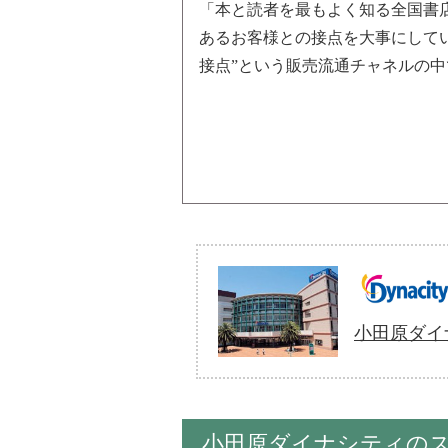
「本と読者を最もよく知る全国書
あるお客様との接点を大事にして
接点”という販売流通チャネルの
小田原ダイ
小田原ダイナシティの