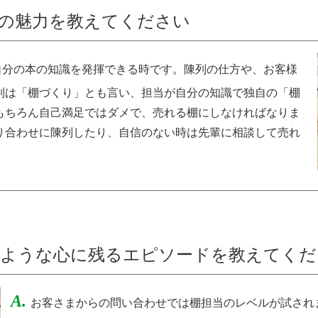
の魅力を教えてください
自分の本の知識を発揮できる時です。陳列の仕方や、お客様
列は「棚づくり」とも言い、担当が自分の知識で独自の「棚
もちろん自己満足ではダメで、売れる棚にしなければなりま
り合わせに陳列したり、自信のない時は先輩に相談して売れ
るような心に残るエピソードを教えてくだ
A.
お客さまからの問い合わせでは棚担当のレベルが試され