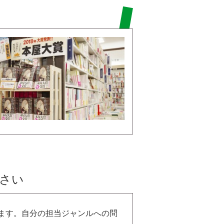
さい
ます。自分の担当ジャンルへの問