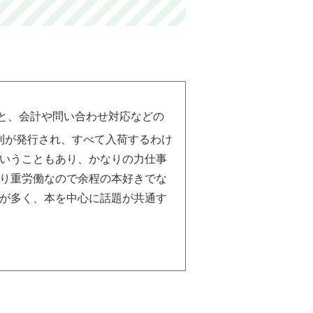
と、会計や問い合わせ対応などの
刊が発行され、すべて入荷するわけ
いうこともあり、かなりの力仕事
り重労働なので余程の本好きでな
が多く、本を中心に話題が共通す