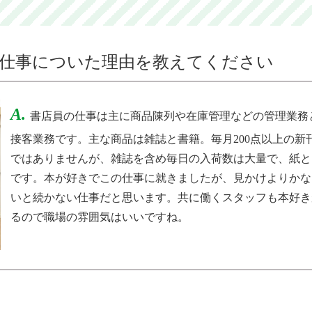
仕事についた理由を教えてください
A.
書店員の仕事は主に商品陳列や在庫管理などの管理業務
接客業務です。主な商品は雑誌と書籍。毎月200点以上の新
ではありませんが、雑誌を含め毎日の入荷数は大量で、紙と
です。本が好きでこの仕事に就きましたが、見かけよりかな
いと続かない仕事だと思います。共に働くスタッフも本好き
るので職場の雰囲気はいいですね。