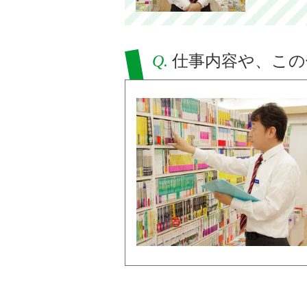
Q.
仕事内容や、この