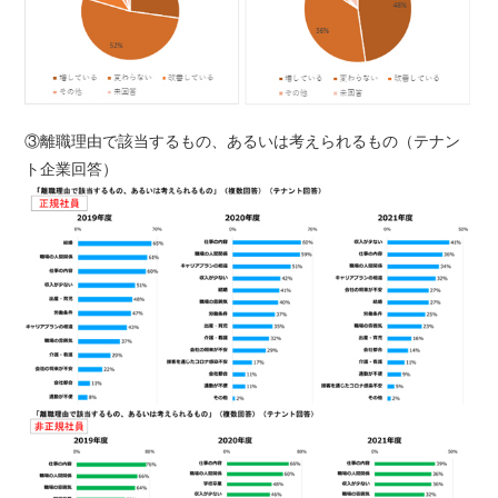
③離職理由で該当するもの、あるいは考えられるもの（テナン
ト企業回答）