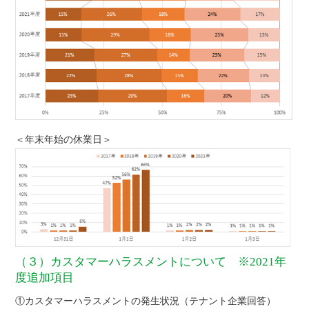
＜年末年始の休業日＞
（３）カスタマーハラスメントについて ※2021年
度追加項目
①カスタマーハラスメントの発生状況（テナント企業回答）