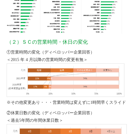
（２）ＳＣの営業時間・休日の変化
①営業時間の変化（ディベロッパー企業回答）
＜2015 年 4 月以降の営業時間の変更有無＞
※その他変更あり・・・営業時間は変えずに1時間早くスライド
②休業日数の変化（ディベロッパー企業回答）
＜過去5年間の年間休業日数＞