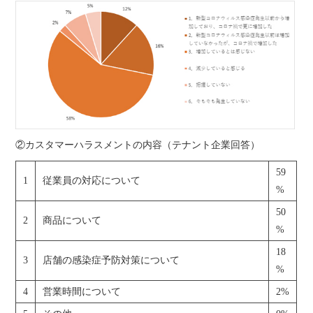
②カスタマーハラスメントの内容（テナント企業回答）
59
1
従業員の対応について
%
50
2
商品について
%
18
3
店舗の感染症予防対策について
%
4
営業時間について
2%