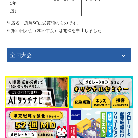
5年
度）
※店名・所属SCは受賞時のものです。
※第26回大会（2020年度）は開催を中止しました
全国大会