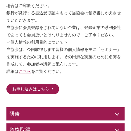
場合はご容赦ください。
銀行が発行する振込受取証をもって当協会の領収書にかえさせ
ていただきます。
当協会に会員登録をされていない企業は、登録企業の系列会社
であっても会員扱いとはなりませんので、ご了承ください。
＜個人情報の利用目的について＞
当協会は、今回取得します皆様の個人情報を主に「セミナー」
を実施するために利用します。その円滑な実施のために名簿を
作成して、参加者や講師に配布します。
詳細は
こちら
をご覧ください。
お申し込みはこちら
研修
資格取得