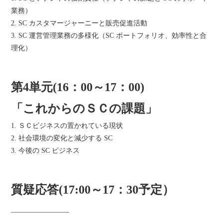
業務）
2. SC カスタマージャーニーと販売促進活動
3. SC 運営管理業務の多様化（SC ポートフォリオ、効率性と合
理化）
第4単元(16：00～17：00)
「これからのＳＣの課題」
1. ＳＣビジネスの置かれている現状
2. 社会環境の変化と減少する SC
3. 今後の SC ビジネス
質疑応答(17:00～17：30予定）
————————-