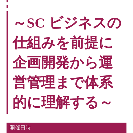
～SC ビジネスの
仕組みを前提に
企画開発から運
営管理まで体系
的に理解する～
開催日時