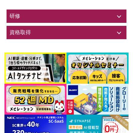
研修
資格取得