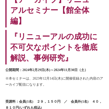
アルセミナー【館全体
編】
『リニューアルの成功に
不可欠なポイントを徹底
解説、事例研究』
公開期間：2024年2月29日(木)～2024年11月30日（土）
※本セミナーは、2023年12月14日(木)に開催収録された内容のア
ーカイブ配信になります。
受講料：会員(1名) ２９，１５０円 ／ 会員外(1名) ４０，
８１０円(いずれも税込)