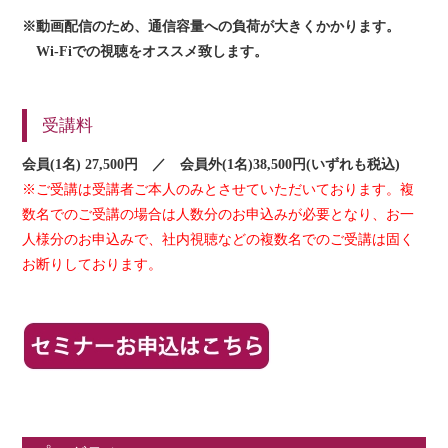
※
動画配信のため、通信容量への負荷が大きくかかります。
Wi-Fi
での視聴をオススメ致します。
受講料
会員(1名) 27,500円 ／ 会員外(1名)38,500円(いずれも税込)
※ご受講は受講者ご本人のみとさせていただいております。複
数名でのご受講の場合は人数分のお申込みが必要となり、お一
人様分のお申込みで、社内視聴などの複数名でのご受講は固く
お断りしております。