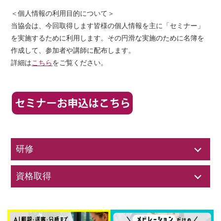
＜個人情報の利用目的について＞
当協会は、今回取得します皆様の個人情報を主に「セミナー」
を実施するために利用します。その円滑な実施のために名簿を
作成して、参加者や講師に配布します。
詳細は
こちら
をご覧ください。
研修
資格取得