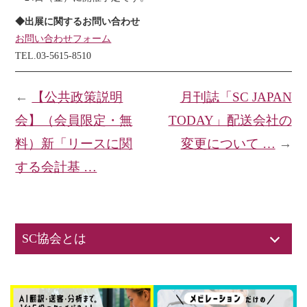
◆出展に関するお問い合わせ
お問い合わせフォーム
TEL.03-5615-8510
←
【公共政策説明
月刊誌「SC JAPAN
会】（会員限定・無
TODAY」配送会社の
料）新「リースに関
変更について …
→
する会計基 …
SC協会とは