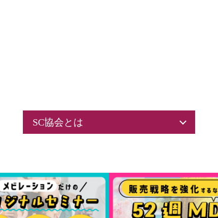
SC協会とは