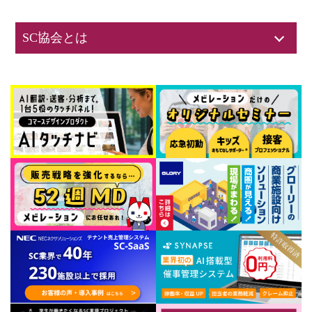
SC協会とは