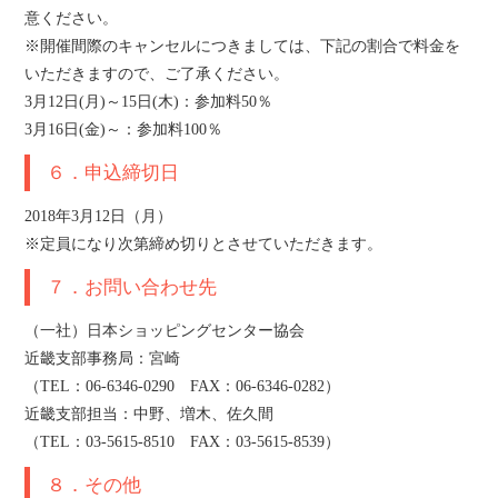
意ください。
※開催間際のキャンセルにつきましては、下記の割合で料金を
いただきますので、ご了承ください。
3月12日(月)～15日(木)：参加料50％
3月16日(金)～：参加料100％
６．申込締切日
2018年3月12日（月）
※定員になり次第締め切りとさせていただきます。
７．お問い合わせ先
（一社）日本ショッピングセンター協会
近畿支部事務局：宮崎
（TEL：06-6346-0290 FAX：06-6346-0282）
近畿支部担当：中野、増木、佐久間
（TEL：03-5615-8510 FAX：03-5615-8539）
８．その他