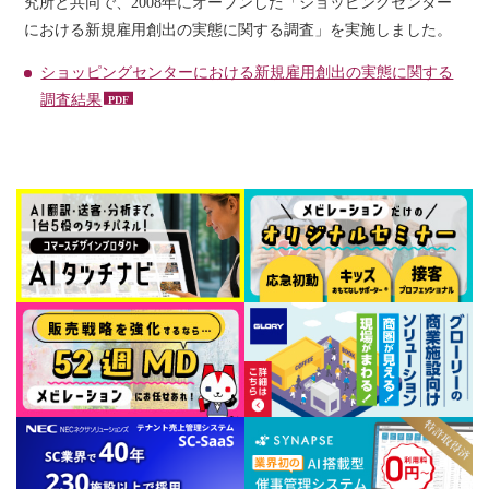
究所と共同で、2008年にオープンした「ショッピングセンター
における新規雇用創出の実態に関する調査」を実施しました。
ショッピングセンターにおける新規雇用創出の実態に関する
調査結果