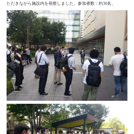
ただきながら施設内を視察しました。参加者数：約30名。