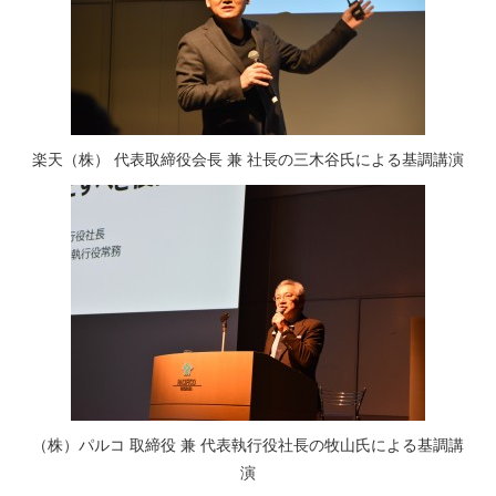
楽天（株） 代表取締役会長 兼 社長の三木谷氏による基調講演
（株）パルコ 取締役 兼 代表執行役社長の牧山氏による基調講
演