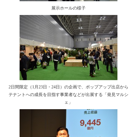
展示ホールの様子
2日間限定（1月23日・24日）の企画で、ポップアップ出店から
テナントへの成長を目指す事業者などが出展する「発見マルシ
ェ」