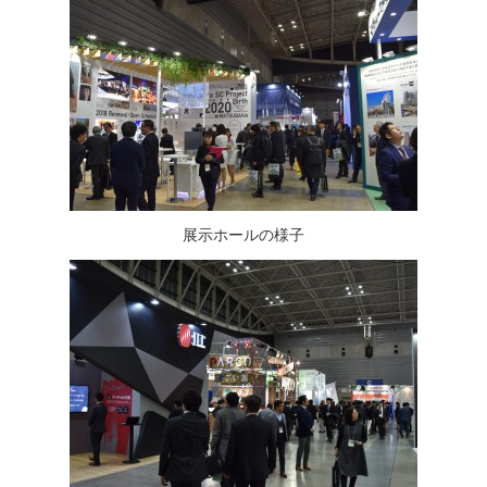
展示ホールの様子