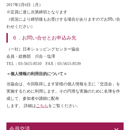
2017年2月6日（月）
※定員に達し次第締切となります
（状況により締切後もお受けする場合がありますのでお問い合
わせください）
６．お問い合せとお申込み先
（一社）日本ショッピングセンター協会
会員・総務部 川合・塩澤
TEL：03-5615-8510 FAX：03-5615-8539
＜個人情報の利用目的について＞
当協会は、今回取得します皆様の個人情報を主に「交流会」を
実施するために利用します。その円滑な実施のために名簿を作
成して、参加者や講師に配布
します。 詳細は
こちら
をご覧ください。
会員交流