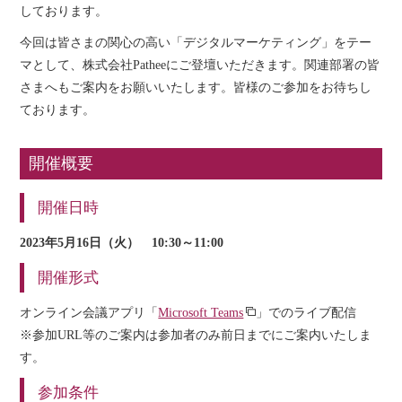
しております。
今回は皆さまの関心の高い「デジタルマーケティング」をテー
マとして、株式会社Patheeにご登壇いただきます。関連部署の皆
さまへもご案内をお願いいたします。皆様のご参加をお待ちし
ております。
開催概要
開催日時
2023年5月16日（火） 10:30～11:00
開催形式
オンライン会議アプリ「
Microsoft Teams
」でのライブ配信
※参加URL等のご案内は参加者のみ前日までにご案内いたしま
す。
参加条件