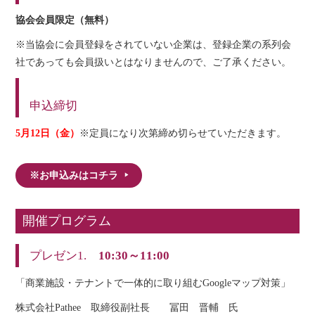
協会会員限定（無料）
※当協会に会員登録をされていない企業は、登録企業の系列会
社であっても会員扱いとはなりませんので、ご了承ください。
申込締切
5月12日（金）
※定員になり次第締め切らせていただきます。
※お申込みはコチラ
開催プログラム
プレゼン1.
10:30～11:00
「商業施設・テナントで一体的に取り組むGoogleマップ対策」
株式会社Pathee 取締役副社長 冨田 晋輔 氏