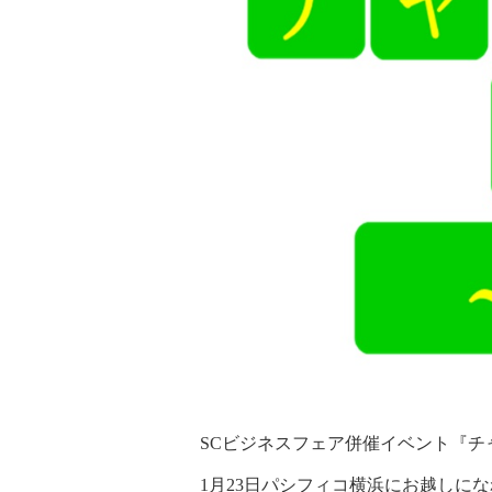
SCビジネスフェア併催イベント『チ
1月23日パシフィコ横浜にお越しに