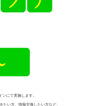
ラインにて実施します。
聞きたい方、情報交換したい方など、