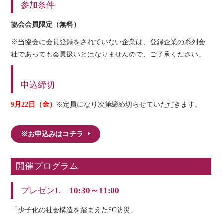
参加条件
協会会員限定（無料）
※当協会に会員登録をされていない企業は、登録企業の系列会
社であっても会員扱いとはなりませんので、ご了承ください。
申込締切
9月22日（金）
※定員になり次第締め切らせていただきます。
※お申込みはコチラ
開催プログラム
プレゼン1.
10:30～11:00
「少子化の社会構造を踏まえたSC防災」