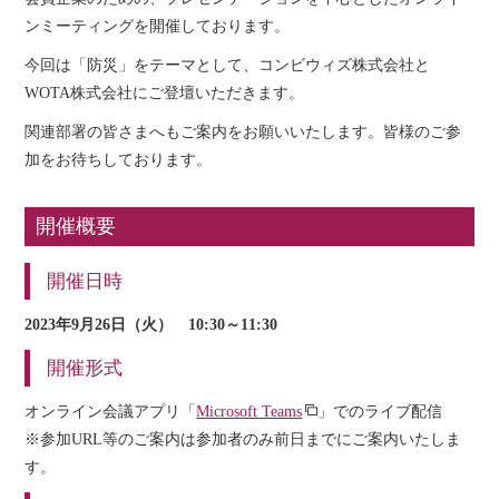
ンミーティングを開催しております。
今回は「防災」をテーマとして、コンビウィズ株式会社と
WOTA株式会社にご登壇いただきます。
関連部署の皆さまへもご案内をお願いいたします。皆様のご参
加をお待ちしております。
開催概要
開催日時
2023年9月26日（火） 10:30～11:30
開催形式
オンライン会議アプリ「
Microsoft Teams
」でのライブ配信
※参加URL等のご案内は参加者のみ前日までにご案内いたしま
す。