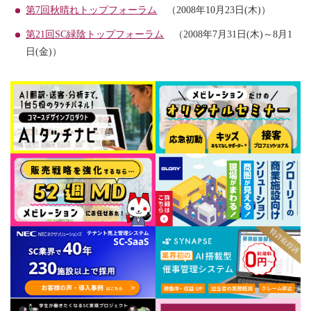
第7回秋晴れトップフォーラム
（2008年10月23日(木)）
第21回SC緑陰トップフォーラム
（2008年7月31日(木)～8月1
日(金)）