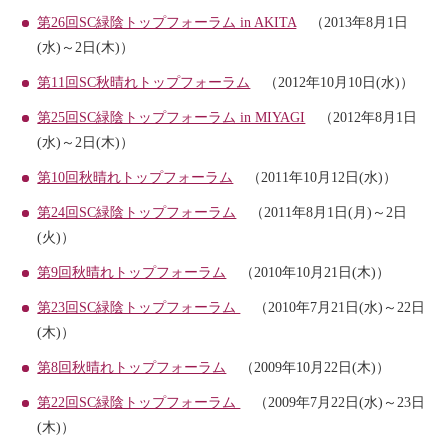
第26回SC緑陰トップフォーラム in AKITA
（2013年8月1日
(水)～2日(木)）
第11回SC秋晴れトップフォーラム
（2012年10月10日(水)）
第25回SC緑陰トップフォーラム in MIYAGI
（2012年8月1日
(水)～2日(木)）
第10回秋晴れトップフォーラム
（2011年10月12日(水)）
第24回SC緑陰トップフォーラム
（2011年8月1日(月)～2日
(火)）
第9回秋晴れトップフォーラム
（2010年10月21日(木)）
第23回SC緑陰トップフォーラム
（2010年7月21日(水)～22日
(木)）
第8回秋晴れトップフォーラム
（2009年10月22日(木)）
第22回SC緑陰トップフォーラム
（2009年7月22日(水)～23日
(木)）