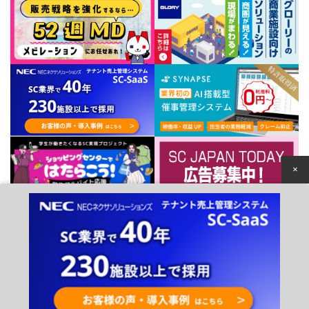
×
個人情報保護方針