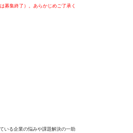
は募集終了）。あらかじめご了承く
ている企業の悩みや課題解決の一助