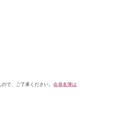
んので、ご了承ください。
会員名簿は