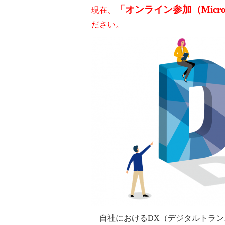
「オンライン参加（Micros
現在、
ださい。
自社におけるDX（デジタルトラン