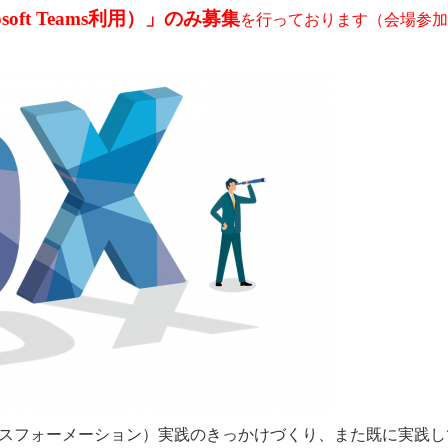
oft Teams利用）」のみ募集
を行っております（会場参加
スフォーメーション）実践のきっかけづくり、また既に実践し