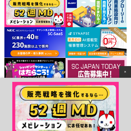
×
個人情報保護方針