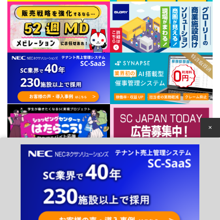
×
個人情報保護方針