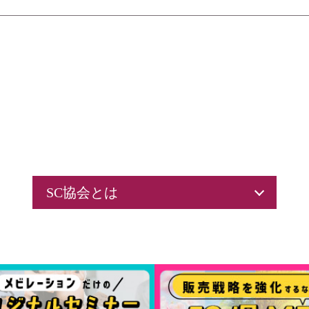
SC協会とは