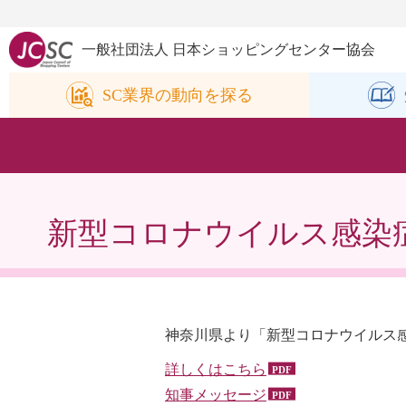
一般社団法人 日本ショッピングセンター協会
SC業界の
動向を探る
新型コロナウイルス感染
神奈川県より「新型コロナウイルス
詳しくはこちら
知事メッセージ